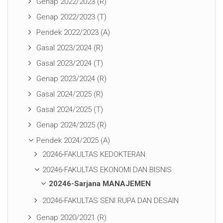
Genap 2022/2023 (R)
Genap 2022/2023 (T)
Pendek 2022/2023 (A)
Gasal 2023/2024 (R)
Gasal 2023/2024 (T)
Genap 2023/2024 (R)
Gasal 2024/2025 (R)
Gasal 2024/2025 (T)
Genap 2024/2025 (R)
Pendek 2024/2025 (A)
20246-FAKULTAS KEDOKTERAN
20246-FAKULTAS EKONOMI DAN BISNIS
20246-Sarjana MANAJEMEN
20246-FAKULTAS SENI RUPA DAN DESAIN
Genap 2020/2021 (R)