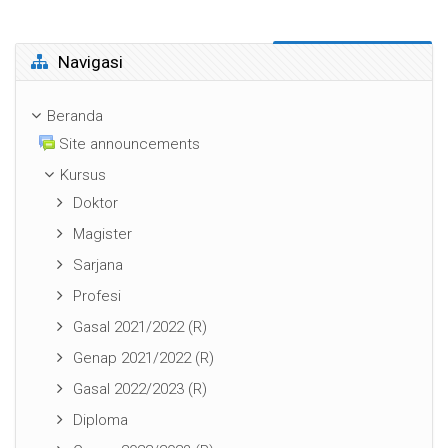
Abaikan Navigasi
Navigasi
Beranda
Site announcements
Kursus
Doktor
Magister
Sarjana
Profesi
Gasal 2021/2022 (R)
Genap 2021/2022 (R)
Gasal 2022/2023 (R)
Diploma