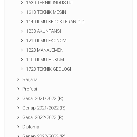
1630 TEKNIK INDUSTRI
1610 TEKNIK MESIN
1440 ILMU KEDOKTERAN GIGI
1230 AKUNTANSI
1210 ILMU EKONOMI
1220 MANAJEMEN
1100 ILMU HUKUM
1720 TEKNIK GEOLOGI
Sarjana
Profesi
Gasal 2021/2022 (R)
Genap 2021/2022 (R)
Gasal 2022/2023 (R)
Diploma
Genap 2022/2023 (R)