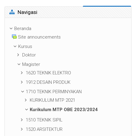
Abaikan Navigasi
Navigasi
Beranda
Site announcements
Kursus
Doktor
Magister
1620 TEKNIK ELEKTRO
1912 DESAIN PRODUK
1710 TEKNIK PERMINYAKAN
KURIKULUM MTP 2021
Kurikulum MTP OBE 2023/2024
1510 TEKNIK SIPIL
1520 ARSITEKTUR