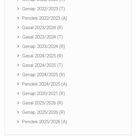
Genap 2022/2023 (T)
Pendek 2022/2023 (A)
Gasal 2023/2024 (R)
Gasal 2023/2024 (T)
Genap 2023/2024 (R)
Gasal 2024/2025 (R)
Gasal 2024/2025 (T)
Genap 2024/2025 (R)
Pendek 2024/2025 (A)
Genap 2020/2021 (R)
Gasal 2025/2026 (R)
Genap 2025/2026 (R)
Pendek 2025/2026 (A)