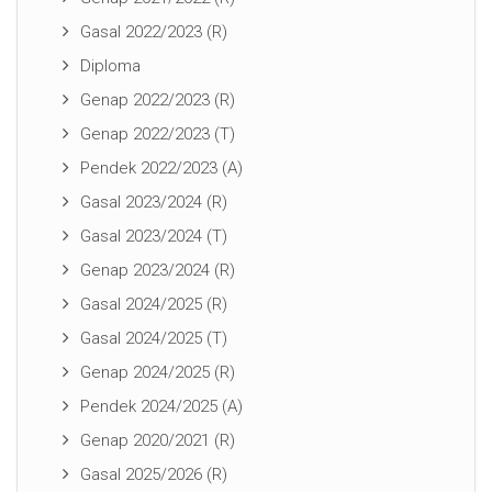
Gasal 2022/2023 (R)
Diploma
Genap 2022/2023 (R)
Genap 2022/2023 (T)
Pendek 2022/2023 (A)
Gasal 2023/2024 (R)
Gasal 2023/2024 (T)
Genap 2023/2024 (R)
Gasal 2024/2025 (R)
Gasal 2024/2025 (T)
Genap 2024/2025 (R)
Pendek 2024/2025 (A)
Genap 2020/2021 (R)
Gasal 2025/2026 (R)