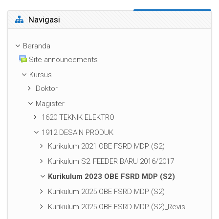
Abaikan Navigasi
Navigasi
Beranda
Site announcements
Kursus
Doktor
Magister
1620 TEKNIK ELEKTRO
1912 DESAIN PRODUK
Kurikulum 2021 OBE FSRD MDP (S2)
Kurikulum S2_FEEDER BARU 2016/2017
Kurikulum 2023 OBE FSRD MDP (S2)
Kurikulum 2025 OBE FSRD MDP (S2)
Kurikulum 2025 OBE FSRD MDP (S2)_Revisi