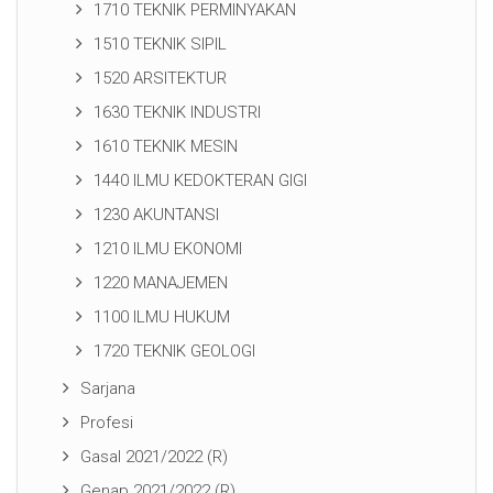
1710 TEKNIK PERMINYAKAN
1510 TEKNIK SIPIL
1520 ARSITEKTUR
1630 TEKNIK INDUSTRI
1610 TEKNIK MESIN
1440 ILMU KEDOKTERAN GIGI
1230 AKUNTANSI
1210 ILMU EKONOMI
1220 MANAJEMEN
1100 ILMU HUKUM
1720 TEKNIK GEOLOGI
Sarjana
Profesi
Gasal 2021/2022 (R)
Genap 2021/2022 (R)