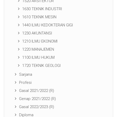
1520 ARSITEKTUR
1630 TEKNIK INDUSTRI
1610 TEKNIK MESIN
1440 ILMU KEDOKTERAN GIGI
1230 AKUNTANSI
1210 ILMU EKONOMI
1220 MANAJEMEN
1100 ILMU HUKUM
1720 TEKNIK GEOLOGI
Sarjana
Profesi
Gasal 2021/2022 (R)
Genap 2021/2022 (R)
Gasal 2022/2023 (R)
Diploma