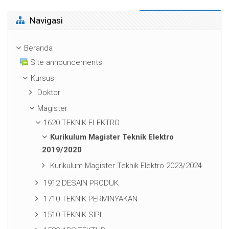
Abaikan Navigasi
Navigasi
Beranda
Site announcements
Kursus
Doktor
Magister
1620 TEKNIK ELEKTRO
Kurikulum Magister Teknik Elektro
2019/2020
Kurikulum Magister Teknik Elektro 2023/2024
1912 DESAIN PRODUK
1710 TEKNIK PERMINYAKAN
1510 TEKNIK SIPIL