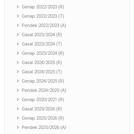
Genap 2022/2023 (R)
Genap 2022/2023 (T)
Pendek 2022/2023 (A)
Gasal 2023/2024 (R)
Gasal 2023/2024 (T)
Genap 2023/2024 (R)
Gasal 2024/2025 (R)
Gasal 2024/2025 (T)
Genap 2024/2025 (R)
Pendek 2024/2025 (A)
Genap 2020/2021 (R)
Gasal 2025/2026 (R)
Genap 2025/2026 (R)
Pendek 2025/2026 (A)