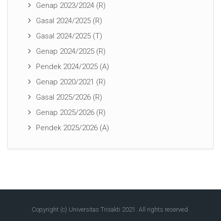
Genap 2023/2024 (R)
Gasal 2024/2025 (R)
Gasal 2024/2025 (T)
Genap 2024/2025 (R)
Pendek 2024/2025 (A)
Genap 2020/2021 (R)
Gasal 2025/2026 (R)
Genap 2025/2026 (R)
Pendek 2025/2026 (A)
Copyright (c) Universitas Trisakti 2021. All rights reserved.