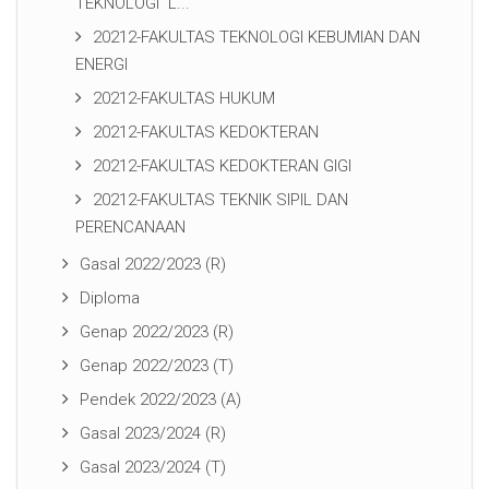
TEKNOLOGI L...
20212-FAKULTAS TEKNOLOGI KEBUMIAN DAN
ENERGI
20212-FAKULTAS HUKUM
20212-FAKULTAS KEDOKTERAN
20212-FAKULTAS KEDOKTERAN GIGI
20212-FAKULTAS TEKNIK SIPIL DAN
PERENCANAAN
Gasal 2022/2023 (R)
Diploma
Genap 2022/2023 (R)
Genap 2022/2023 (T)
Pendek 2022/2023 (A)
Gasal 2023/2024 (R)
Gasal 2023/2024 (T)