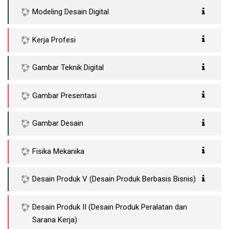
Modeling Desain Digital
Kerja Profesi
Gambar Teknik Digital
Gambar Presentasi
Gambar Desain
Fisika Mekanika
Desain Produk V (Desain Produk Berbasis Bisnis)
Desain Produk II (Desain Produk Peralatan dan
Sarana Kerja)