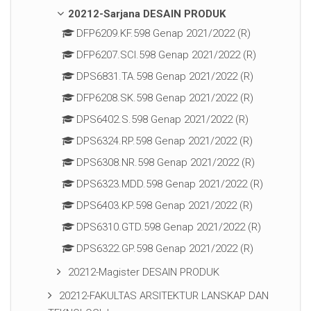
20212-Sarjana DESAIN PRODUK
DFP6209.KF.598 Genap 2021/2022 (R)
DFP6207.SCI.598 Genap 2021/2022 (R)
DPS6831.TA.598 Genap 2021/2022 (R)
DFP6208.SK.598 Genap 2021/2022 (R)
DPS6402.S.598 Genap 2021/2022 (R)
DPS6324.RP.598 Genap 2021/2022 (R)
DPS6308.NR.598 Genap 2021/2022 (R)
DPS6323.MDD.598 Genap 2021/2022 (R)
DPS6403.KP.598 Genap 2021/2022 (R)
DPS6310.GTD.598 Genap 2021/2022 (R)
DPS6322.GP.598 Genap 2021/2022 (R)
20212-Magister DESAIN PRODUK
20212-FAKULTAS ARSITEKTUR LANSKAP DAN