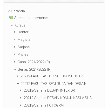
Beranda
Site announcements
Kursus
Doktor
Magister
Sarjana
Profesi
Gasal 2021/2022 (R)
Genap 2021/2022 (R)
20212-FAKULTAS TEKNOLOGI INDUSTRI
20212-FAKULTAS SENI RUPA DAN DESAIN
20212-Sarjana DESAIN INTERIOR
20212-Sarjana DESAIN KOMUNIKASI VISUAL
20212-Sarjana FOTOGRAFI