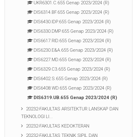
UKR6301.C.655 Genap 2023/2024 (R)
DIS6314.BF.655 Genap 2023/2024 (R)
DIS6430.IDP.655 Genap 2023/2024 (R)
DIS6330.DMP.655 Genap 2023/2024 (R)
DIS6617.RID.655 Genap 2023/2024 (R)
DIS6230.E&A.655 Genap 2023/2024 (R)
DIS6227.MD.655 Genap 2023/2024 (R)
DIS6329.C3.655 Genap 2023/2024 (R)
DIS6402.S.655 Genap 2023/2024 (R)
DIS6408.WD.655 Genap 2023/2024 (R)
DIS6319.UB.655 Genap 2023/2024 (R)
20232-FAKULTAS ARSITEKTUR LANSKAP DAN
TEKNOLOGI LI...
20232-FAKULTAS KEDOKTERAN
20232-FAKULTAS TEKNIK SIPIL DAN