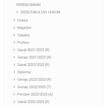
PERENCANAAN
20232-FAKULTAS HUKUM
Doktor
Magister
Sarjana
Profesi
Gasal 2021/2022 (R)
Genap 2021/2022 (R)
Gasal 2022/2023 (R)
Diploma
Genap 2022/2023 (R)
Genap 2022/2023 (T)
Pendek 2022/2023 (A)
Gasal 2023/2024 (R)