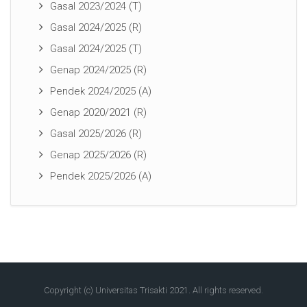
Gasal 2023/2024 (T)
Gasal 2024/2025 (R)
Gasal 2024/2025 (T)
Genap 2024/2025 (R)
Pendek 2024/2025 (A)
Genap 2020/2021 (R)
Gasal 2025/2026 (R)
Genap 2025/2026 (R)
Pendek 2025/2026 (A)
Copyright (c) Universitas Trisakti 2021. All rights reserved.