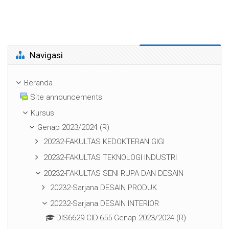
Abaikan Navigasi
Navigasi
Beranda
Site announcements
Kursus
Genap 2023/2024 (R)
20232-FAKULTAS KEDOKTERAN GIGI
20232-FAKULTAS TEKNOLOGI INDUSTRI
20232-FAKULTAS SENI RUPA DAN DESAIN
20232-Sarjana DESAIN PRODUK
20232-Sarjana DESAIN INTERIOR
DIS6629.CID.655 Genap 2023/2024 (R)