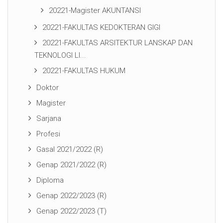
20221-Magister AKUNTANSI
20221-FAKULTAS KEDOKTERAN GIGI
20221-FAKULTAS ARSITEKTUR LANSKAP DAN
TEKNOLOGI LI...
20221-FAKULTAS HUKUM
Doktor
Magister
Sarjana
Profesi
Gasal 2021/2022 (R)
Genap 2021/2022 (R)
Diploma
Genap 2022/2023 (R)
Genap 2022/2023 (T)