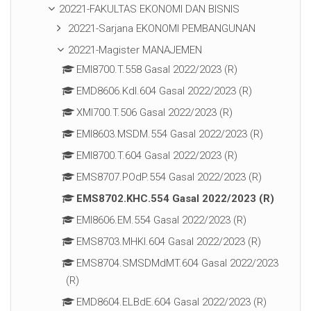
20221-FAKULTAS EKONOMI DAN BISNIS
20221-Sarjana EKONOMI PEMBANGUNAN
20221-Magister MANAJEMEN
EMI8700.T.558 Gasal 2022/2023 (R)
EMD8606.KdI.604 Gasal 2022/2023 (R)
XMI700.T.506 Gasal 2022/2023 (R)
EMI8603.MSDM.554 Gasal 2022/2023 (R)
EMI8700.T.604 Gasal 2022/2023 (R)
EMS8707.POdP.554 Gasal 2022/2023 (R)
EMS8702.KHC.554 Gasal 2022/2023 (R)
EMI8606.EM.554 Gasal 2022/2023 (R)
EMS8703.MHKI.604 Gasal 2022/2023 (R)
EMS8704.SMSDMdMT.604 Gasal 2022/2023
(R)
EMD8604.ELBdE.604 Gasal 2022/2023 (R)