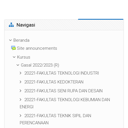
Abaikan Navigasi
Navigasi
Beranda
Site announcements
Kursus
Gasal 2022/2023 (R)
20221-FAKULTAS TEKNOLOGI INDUSTRI
20221-FAKULTAS KEDOKTERAN
20221-FAKULTAS SENI RUPA DAN DESAIN
20221-FAKULTAS TEKNOLOGI KEBUMIAN DAN
ENERGI
20221-FAKULTAS TEKNIK SIPIL DAN
PERENCANAAN