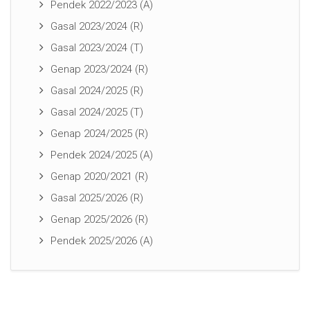
Pendek 2022/2023 (A)
Gasal 2023/2024 (R)
Gasal 2023/2024 (T)
Genap 2023/2024 (R)
Gasal 2024/2025 (R)
Gasal 2024/2025 (T)
Genap 2024/2025 (R)
Pendek 2024/2025 (A)
Genap 2020/2021 (R)
Gasal 2025/2026 (R)
Genap 2025/2026 (R)
Pendek 2025/2026 (A)