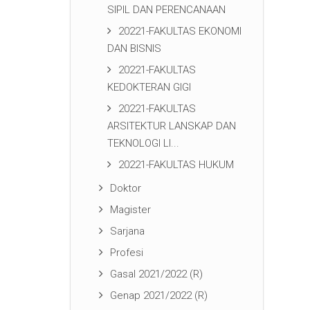
SIPIL DAN PERENCANAAN
20221-FAKULTAS EKONOMI
DAN BISNIS
20221-FAKULTAS
KEDOKTERAN GIGI
20221-FAKULTAS
ARSITEKTUR LANSKAP DAN
TEKNOLOGI LI...
20221-FAKULTAS HUKUM
Doktor
Magister
Sarjana
Profesi
Gasal 2021/2022 (R)
Genap 2021/2022 (R)