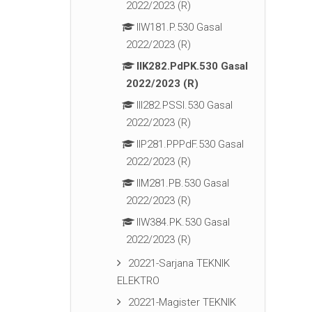
2022/2023 (R)
IIW181.P.530 Gasal
2022/2023 (R)
IIK282.PdPK.530 Gasal
2022/2023 (R)
III282.PSSI.530 Gasal
2022/2023 (R)
IIP281.PPPdF.530 Gasal
2022/2023 (R)
IIM281.PB.530 Gasal
2022/2023 (R)
IIW384.PK.530 Gasal
2022/2023 (R)
20221-Sarjana TEKNIK
ELEKTRO
20221-Magister TEKNIK