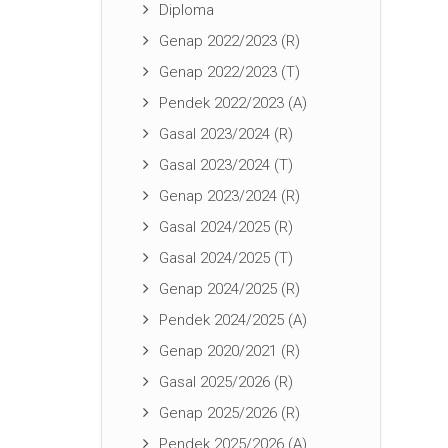
Diploma
Genap 2022/2023 (R)
Genap 2022/2023 (T)
Pendek 2022/2023 (A)
Gasal 2023/2024 (R)
Gasal 2023/2024 (T)
Genap 2023/2024 (R)
Gasal 2024/2025 (R)
Gasal 2024/2025 (T)
Genap 2024/2025 (R)
Pendek 2024/2025 (A)
Genap 2020/2021 (R)
Gasal 2025/2026 (R)
Genap 2025/2026 (R)
Pendek 2025/2026 (A)