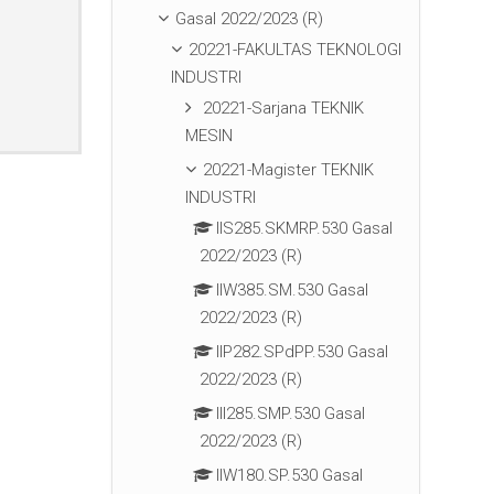
Gasal 2022/2023 (R)
20221-FAKULTAS TEKNOLOGI
INDUSTRI
20221-Sarjana TEKNIK
MESIN
20221-Magister TEKNIK
INDUSTRI
IIS285.SKMRP.530 Gasal
2022/2023 (R)
IIW385.SM.530 Gasal
2022/2023 (R)
IIP282.SPdPP.530 Gasal
2022/2023 (R)
III285.SMP.530 Gasal
2022/2023 (R)
IIW180.SP.530 Gasal