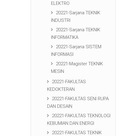
ELEKTRO
20221-Sarjana TEKNIK
INDUSTRI
20221-Sarjana TEKNIK
INFORMATIKA
20221-Sarjana SISTEM
INFORMASI
20221-Magister TEKNIK
MESIN
20221-FAKULTAS
KEDOKTERAN
20221-FAKULTAS SENI RUPA
DAN DESAIN
20221-FAKULTAS TEKNOLOGI
KEBUMIAN DAN ENERGI
20221-FAKULTAS TEKNIK