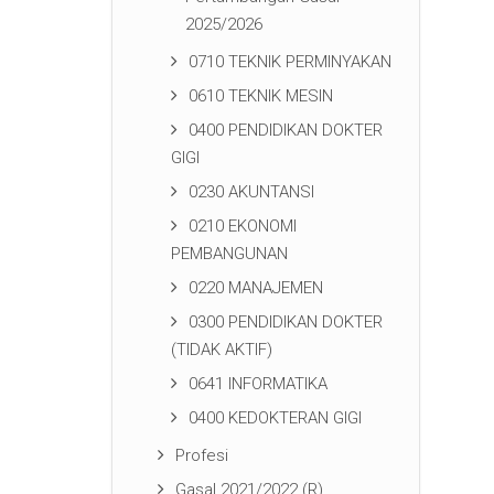
2025/2026
0710 TEKNIK PERMINYAKAN
0610 TEKNIK MESIN
0400 PENDIDIKAN DOKTER
GIGI
0230 AKUNTANSI
0210 EKONOMI
PEMBANGUNAN
0220 MANAJEMEN
0300 PENDIDIKAN DOKTER
(TIDAK AKTIF)
0641 INFORMATIKA
0400 KEDOKTERAN GIGI
Profesi
Gasal 2021/2022 (R)