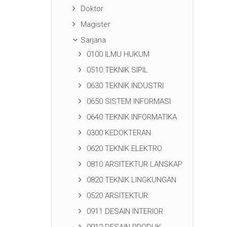
Doktor
Magister
Sarjana
0100 ILMU HUKUM
0510 TEKNIK SIPIL
0630 TEKNIK INDUSTRI
0650 SISTEM INFORMASI
0640 TEKNIK INFORMATIKA
0300 KEDOKTERAN
0620 TEKNIK ELEKTRO
0810 ARSITEKTUR LANSKAP
0820 TEKNIK LINGKUNGAN
0520 ARSITEKTUR
0911 DESAIN INTERIOR