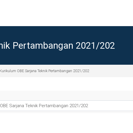
knik Pertambangan 2021/202
Kurikulum OBE Sarjana Teknik Pertambangan 2021/202