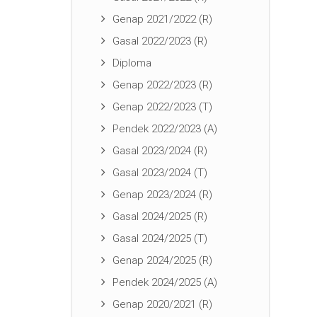
Genap 2021/2022 (R)
Gasal 2022/2023 (R)
Diploma
Genap 2022/2023 (R)
Genap 2022/2023 (T)
Pendek 2022/2023 (A)
Gasal 2023/2024 (R)
Gasal 2023/2024 (T)
Genap 2023/2024 (R)
Gasal 2024/2025 (R)
Gasal 2024/2025 (T)
Genap 2024/2025 (R)
Pendek 2024/2025 (A)
Genap 2020/2021 (R)