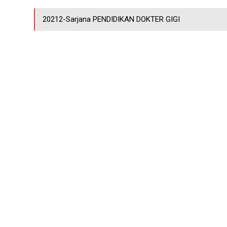
20212-Sarjana PENDIDIKAN DOKTER GIGI