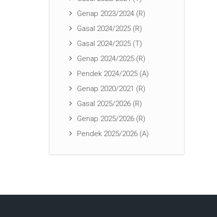
Genap 2023/2024 (R)
Gasal 2024/2025 (R)
Gasal 2024/2025 (T)
Genap 2024/2025 (R)
Pendek 2024/2025 (A)
Genap 2020/2021 (R)
Gasal 2025/2026 (R)
Genap 2025/2026 (R)
Pendek 2025/2026 (A)