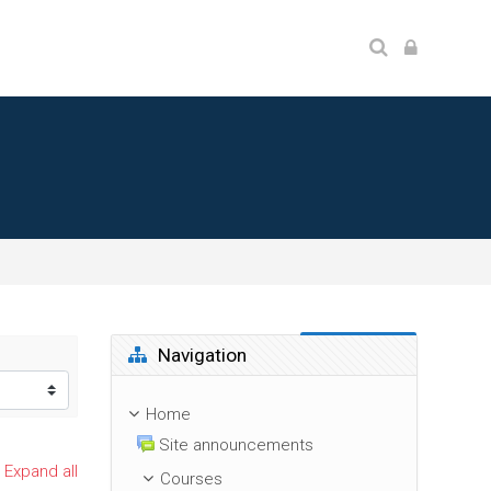
Skip Navigation
Navigation
Home
Site announcements
Expand all
Courses