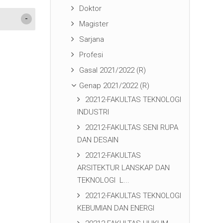
Doktor
Magister
Sarjana
Profesi
Gasal 2021/2022 (R)
Genap 2021/2022 (R)
20212-FAKULTAS TEKNOLOGI
INDUSTRI
20212-FAKULTAS SENI RUPA
DAN DESAIN
20212-FAKULTAS
ARSITEKTUR LANSKAP DAN
TEKNOLOGI L...
20212-FAKULTAS TEKNOLOGI
KEBUMIAN DAN ENERGI